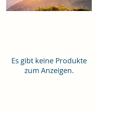
Es gibt keine Produkte
zum Anzeigen.