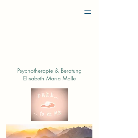
Psychotherapie & Beratung
Elisabeth Maria Malle